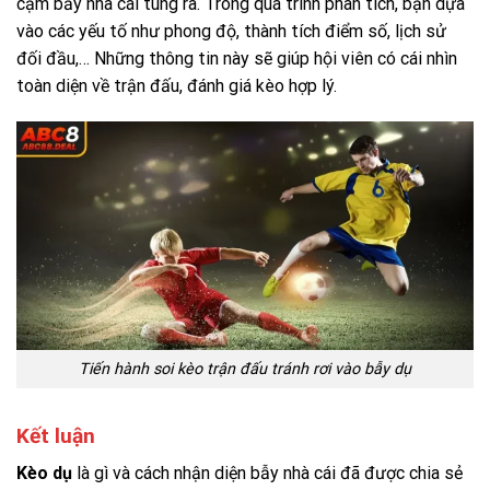
cạm bẫy nhà cái tung ra. Trong quá trình phân tích, bạn dựa
vào các yếu tố như phong độ, thành tích điểm số, lịch sử
đối đầu,… Những thông tin này sẽ giúp hội viên có cái nhìn
toàn diện về trận đấu, đánh giá kèo hợp lý.
Tiến hành soi kèo trận đấu tránh rơi vào bẫy dụ
Kết luận
Kèo dụ
là gì và cách nhận diện bẫy nhà cái đã được chia sẻ