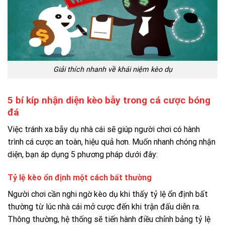
Giải thích nhanh về khái niệm kèo dụ
5 bí kíp nhận diện kèo bẫy trong cá cược bóng
đá
Việc tránh xa bẫy dụ nhà cái sẽ giúp người chơi có hành
trình cá cược an toàn, hiệu quả hơn. Muốn nhanh chóng nhận
diện, bạn áp dụng 5 phương pháp dưới đây:
Tỷ lệ kèo ổn định một cách bất thường
Người chơi cần nghi ngờ kèo dụ khi thấy tỷ lệ ổn định bất
thường từ lúc nhà cái mở cược đến khi trận đấu diễn ra.
Thông thường, hệ thống sẽ tiến hành điều chỉnh bảng tỷ lệ