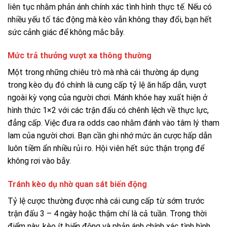
liên tục nhằm phản ánh chính xác tình hình thực tế. Nếu có
nhiều yếu tố tác động mà kèo vẫn không thay đổi, bạn hết
sức cảnh giác để không mắc bẫy.
Mức trả thưởng vượt xa thông thường
Một trong những chiêu trò mà nhà cái thường áp dụng
trong kèo dụ đó chính là cung cấp tỷ lệ ăn hấp dẫn, vượt
ngoài kỳ vọng của người chơi. Mánh khóe hay xuất hiện ở
hình thức 1×2 với các trận đấu có chênh lệch về thực lực,
đẳng cấp. Việc đưa ra odds cao nhằm đánh vào tâm lý tham
lam của người chơi. Bạn cần ghi nhớ mức ăn cược hấp dẫn
luôn tiềm ẩn nhiều rủi ro. Hội viên hết sức thận trọng để
không rơi vào bẫy.
Tránh kèo dụ nhờ quan sát biến động
Tỷ lệ cược thường được nhà cái cung cấp từ sớm trước
trận đấu 3 – 4 ngày hoặc thậm chí là cả tuần. Trong thời
điểm này, kèo ít biến động và phản ánh chính xác tình hình