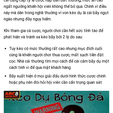
cái cung cấp tỷ lệ cược hấp dẫn bất thường, mức ăn cao
ngất ngưởng khiến hội viên không thể bỏ qua. Chính vì điều
này mà dân trong nghề thường ví von kèo dụ là cái bẫy ngọt
ngào nhưng đầy nguy hiểm.
Khi tham gia cá cược, người chơi cần hết sức tỉnh táo để
phát hiện và tránh xa kèo bẫy bởi 2 lý do sau:
Tuy kèo có mức thưởng rất cao nhưng mục đích cuối
cùng là khiến người chơi thua cược, mất sạch tiền đặt
cọc. Nhà cái thường tìm mọi cách để cài cắm bẫy dụ một
cách tinh vi để qua mặt khách hàng.
Bẫy xuất hiện ở mọi giải đấu dưới hình thức cược chính
hoặc phụ nên đòi hỏi hội viên cần cẩn trọng quan sát.