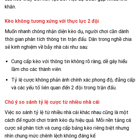
khăn.
Kèo không tương xứng với thực lực 2 đội
Muốn nhanh chóng nhận diện kèo dụ, người chơi cần dành
thời gian phân tích thông tin trận đấu. Dân trong nghề chia
sẻ kinh nghiệm về bẫy nhà cái như sau:
Cung cấp kèo với thông tin không rõ ràng, dễ gây hiểu
lầm cho các thành viên.
Tỷ lệ cược không phản ánh chính xác phong độ, đẳng cấp
và các yếu tố liên quan đến 2 đội trong trận đấu.
Chú ý so sánh tỷ lệ cược từ nhiều nhà cái
Việc so sánh tỷ lệ từ nhiều nhà cái khác nhau cũng là một
cách để người chơi tránh kèo dụ hiệu quả. Mỗi nền tảng cá
cược sẽ phân tích và cung cấp bảng kèo riêng biệt nhưng
nhìn chung mức chênh lệch không đáng kể.