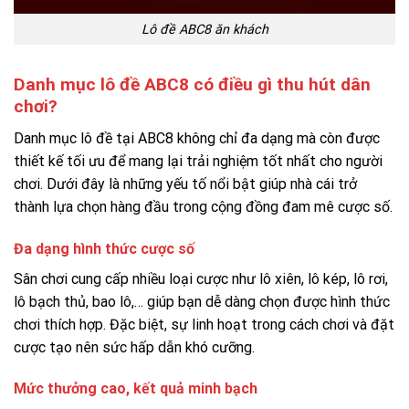
Lô đề ABC8 ăn khách
Danh mục lô đề ABC8 có điều gì thu hút dân
chơi?
Danh mục lô đề tại ABC8 không chỉ đa dạng mà còn được
thiết kế tối ưu để mang lại trải nghiệm tốt nhất cho người
chơi. Dưới đây là những yếu tố nổi bật giúp nhà cái trở
thành lựa chọn hàng đầu trong cộng đồng đam mê cược số.
Đa dạng hình thức cược số
Sân chơi cung cấp nhiều loại cược như lô xiên, lô kép, lô rơi,
lô bạch thủ, bao lô,… giúp bạn dễ dàng chọn được hình thức
chơi thích hợp. Đặc biệt, sự linh hoạt trong cách chơi và đặt
cược tạo nên sức hấp dẫn khó cưỡng.
Mức thưởng cao, kết quả minh bạch