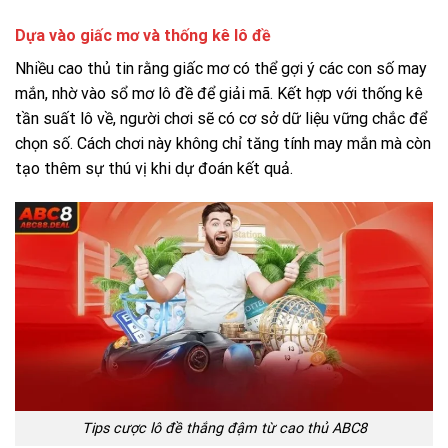
Dựa vào giấc mơ và thống kê lô đề
Nhiều cao thủ tin rằng giấc mơ có thể gợi ý các con số may
mắn, nhờ vào sổ mơ lô đề để giải mã. Kết hợp với thống kê
tần suất lô về, người chơi sẽ có cơ sở dữ liệu vững chắc để
chọn số. Cách chơi này không chỉ tăng tính may mắn mà còn
tạo thêm sự thú vị khi dự đoán kết quả.
Tips cược lô đề thắng đậm từ cao thủ ABC8