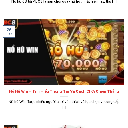
Nổ hũ 68 tại ABC8 là sân chơi quay hũ hot nhất hiện nay, thu [...]
26
Th2
Nổ Hũ Win – Tìm Hiểu Thông Tin Và Cách Chơi Chiến Thắng
Nổ hũ Win được nhiều người chơi yêu thích và lựa chọn vì cung cấp
[...]