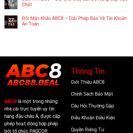
27
Chất
Th2
Đổi Mật Khẩu ABC8 – Giải Pháp Bảo Vệ Tài Khoản
27
An Toàn
Th2
Thông Tin
Giới Thiệu ABC8
Chính Sách Bảo Mật
ABC8
là một trong những
Câu Hỏi Thường Gặp
nhà cái trực tuyến uy tín
hàng đầu châu Á, được cấp
Điều Khoản Điều Kiện
phép hoạt động hợp pháp
Quyền Riêng Tư
bởi tổ chức PAGCOR