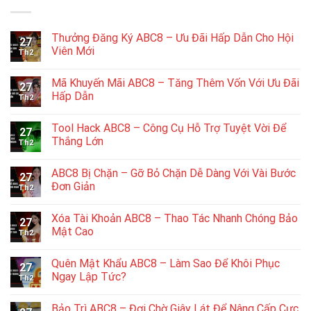
Thưởng Đăng Ký ABC8 – Ưu Đãi Hấp Dẫn Cho Hội
27
Viên Mới
Th2
Mã Khuyến Mãi ABC8 – Tăng Thêm Vốn Với Ưu Đãi
27
Hấp Dẫn
Th2
Tool Hack ABC8 – Công Cụ Hỗ Trợ Tuyệt Vời Để
27
Thắng Lớn
Th2
ABC8 Bị Chặn – Gỡ Bỏ Chặn Dễ Dàng Với Vài Bước
27
Đơn Giản
Th2
Xóa Tài Khoản ABC8 – Thao Tác Nhanh Chóng Bảo
27
Mật Cao
Th2
Quên Mật Khẩu ABC8 – Làm Sao Để Khôi Phục
27
Ngay Lập Tức?
Th2
Bảo Trì ABC8 – Đợi Chờ Giây Lát Để Nâng Cấp Cực