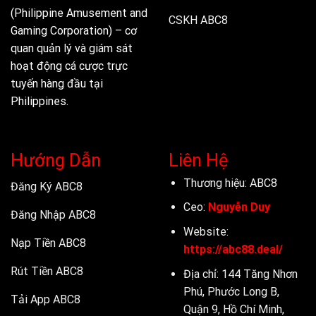
(Philippine Amusement and
CSKH ABC8
Gaming Corporation) – cơ
quan quản lý và giám sát
hoạt động cá cược trực
tuyến hàng đầu tại
Philippines.
Hướng Dẫn
Liên Hệ
Thương hiệu: ABC8
Đăng Ký ABC8
Ceo:
Nguyễn Duy
Đăng Nhập ABC8
Website:
Nạp Tiền ABC8
https://abc88.deal/
Rút Tiền ABC8
Địa chỉ:
144 Tăng Nhơn
Phú, Phước Long B,
Tải App ABC8
Quận 9, Hồ Chí Minh,