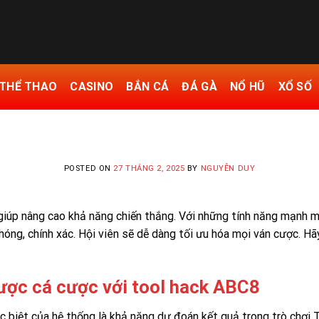
THỂ THAO
CASINO
BẮN CÁ
ĐÁ GÀ
NỔ HŨ
XỔ SỐ
POSTED ON
27 THÁNG 2, 2025
BY
NGUYỄN DUY
 giúp nâng cao khả năng chiến thắng. Với những tính năng mạnh m
hóng, chính xác. Hội viên sẽ dễ dàng tối ưu hóa mọi ván cược. H
lược cá cược với tool hack ABC8
 biệt của hệ thống là khả năng dự đoán kết quả trong trò chơi T