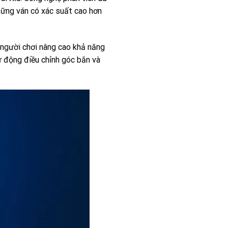
những ván có xác suất cao hơn
 người chơi nâng cao khả năng
tự động điều chỉnh góc bắn và