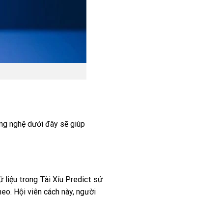
g nghệ dưới đây sẽ giúp
ữ liệu trong Tài Xỉu Predict sử
eo. Hội viên cách này, người