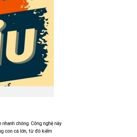
ch nhanh chóng. Công nghệ này
ng con cá lớn, từ đó kiếm