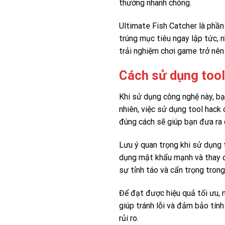
thưởng nhanh chóng.
Ultimate Fish Catcher là phần
trúng mục tiêu ngay lập tức, n
trải nghiệm chơi game trở nên 
Cách sử dụng tool
Khi sử dụng công nghệ này, bạ
nhiên, việc sử dụng tool hack
đúng cách sẽ giúp bạn đưa ra 
Lưu ý quan trọng khi sử dụng 
dụng mật khẩu mạnh và thay đ
sự tỉnh táo và cẩn trọng tron
Để đạt được hiệu quả tối ưu, 
giúp tránh lỗi và đảm bảo tín
rủi ro.