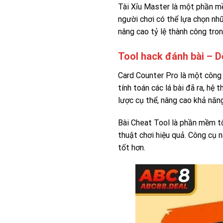
Tài Xỉu Master là một phần mề
người chơi có thể lựa chọn nhữ
nâng cao tỷ lệ thành công tro
Tool hack đánh bài – D
Card Counter Pro là một công c
tính toán các lá bài đã ra, hệ
lược cụ thể, nâng cao khả năn
Bài Cheat Tool là phần mềm tối
thuật chơi hiệu quả. Công cụ n
tốt hơn.