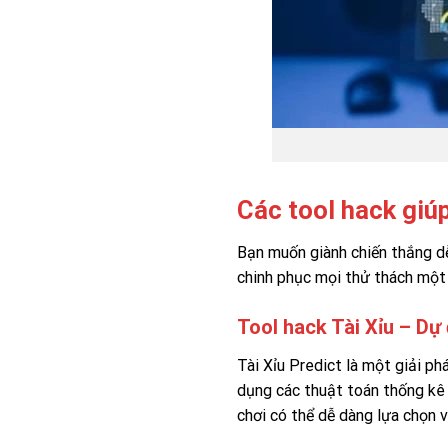
Các tool hack giú
Bạn muốn giành chiến thắng d
chinh phục mọi thử thách một
Tool hack Tài Xỉu – Dự
Tài Xỉu Predict là một giải ph
dụng các thuật toán thống kê đ
chơi có thể dễ dàng lựa chọn v